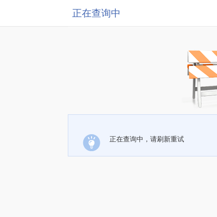
正在查询中
正在查询中，请刷新重试