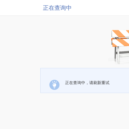
正在查询中
正在查询中，请刷新重试