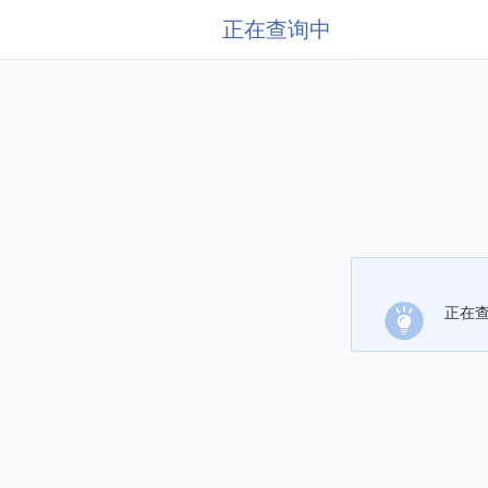
正在查询中
正在