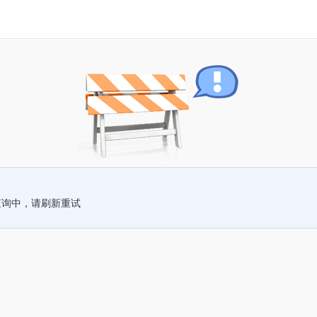
查询中，请刷新重试