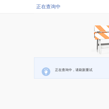
正在查询中
正在查询中，请刷新重试