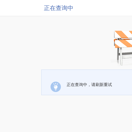
正在查询中
正在查询中，请刷新重试