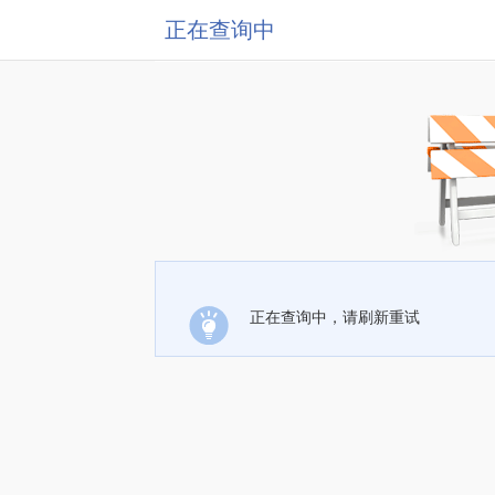
正在查询中
正在查询中，请刷新重试