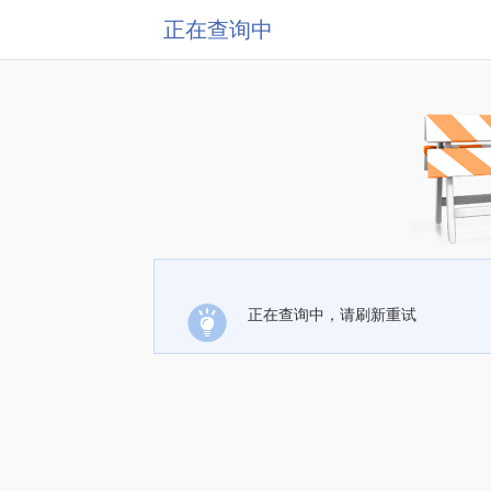
正在查询中
正在查询中，请刷新重试