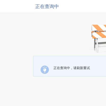
正在查询中
正在查询中，请刷新重试