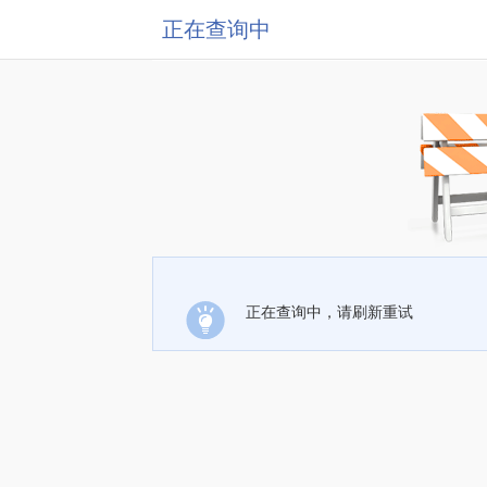
正在查询中
正在查询中，请刷新重试