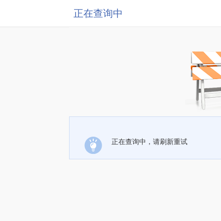
正在查询中
正在查询中，请刷新重试