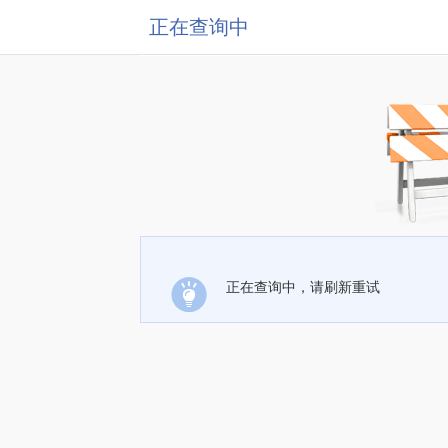
正在查询中
正在查询中，请刷新重试