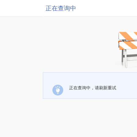
正在查询中
正在查询中，请刷新重试