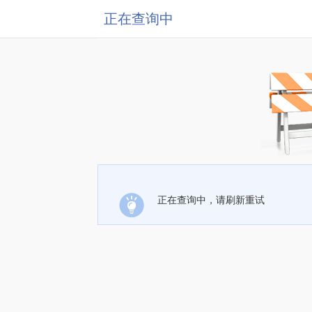
正在查询中
正在查询中，请刷新重试