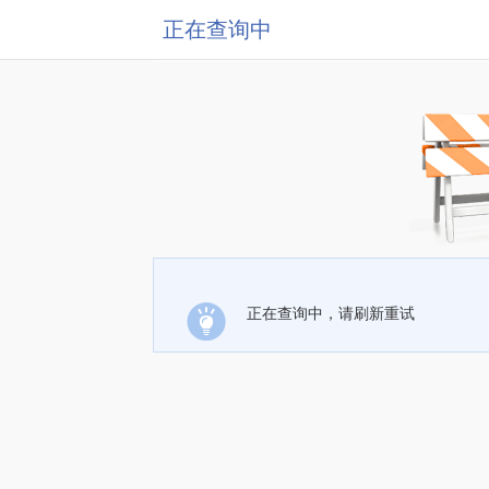
正在查询中
正在查询中，请刷新重试